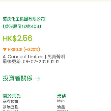
葉氏化工集團有限公司
(香港股份代號:408)
HK$2.56
▼
HK$0.01 (-0.20%)
A. Connect Limited |
免責聲明
最後更新: 08-07-2026 12:12
投資者關係
關於葉氏
業務
品牌故事
塗料
發展歷程
油墨