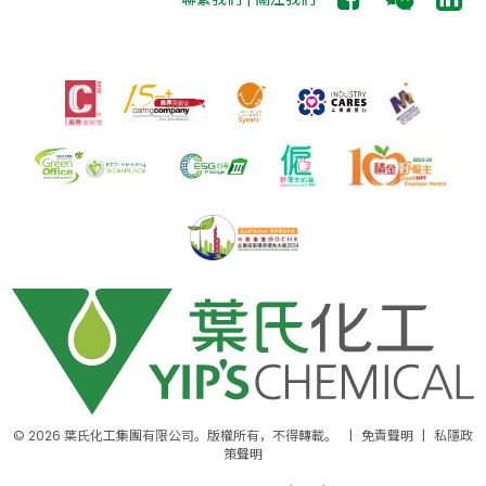
© 2026 葉氏化工集團有限公司。版權所有，不得轉載。
|
免責聲明
|
私隱政
策聲明