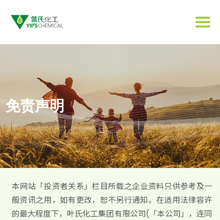
免责声明
本网站「投资者关系」栏目所载之企业资料只供参考及一
般资讯之用，如有更改，恕不另行通知。在适用法律容许
的最大程度下，叶氏化工集团有限公司(「本公司」，连同