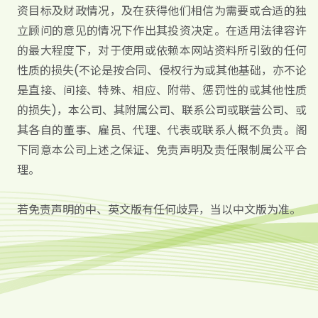
资目标及财政情况，及在获得他们相信为需要或合适的独
立顾问的意见的情况下作出其投资决定。在适用法律容许
的最大程度下，对于使用或依赖本网站资料所引致的任何
性质的损失(不论是按合同、侵权行为或其他基础，亦不论
是直接、间接、特殊、相应、附带、惩罚性的或其他性质
的损失)，本公司、其附属公司、联系公司或联营公司、或
其各自的董事、雇员、代理、代表或联系人概不负责。阁
下同意本公司上述之保证、免责声明及责任限制属公平合
理。
若免责声明的中、英文版有任何歧异，当以中文版为准。